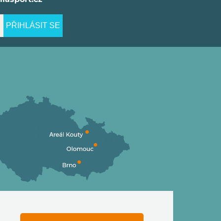
PŘIHLÁSIT SE