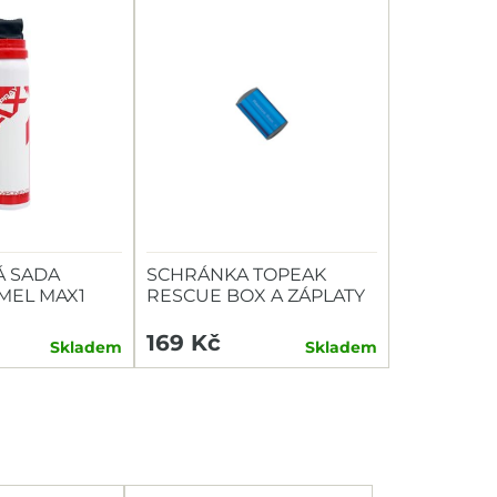
 SADA
SCHRÁNKA TOPEAK
MEL MAX1
RESCUE BOX A ZÁPLATY
169 Kč
Skladem
Skladem