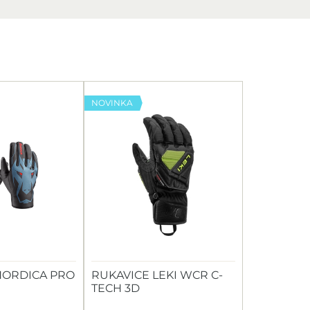
NOVINKA
NORDICA PRO
RUKAVICE LEKI WCR C-
TECH 3D