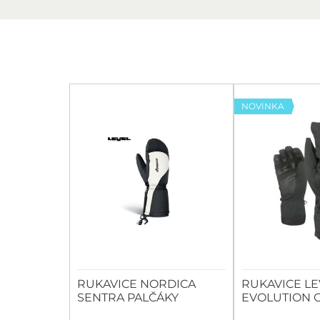
NOVINKA
RUKAVICE NORDICA
RUKAVICE LE
SENTRA PALČÁKY
EVOLUTION 