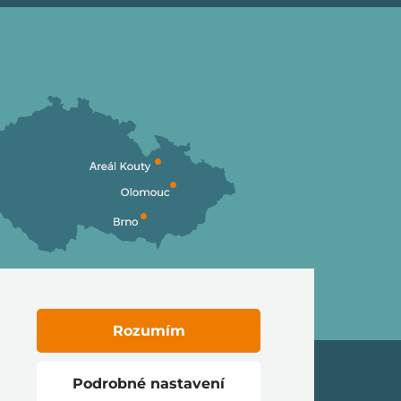
Rozumím
Podrobné nastavení