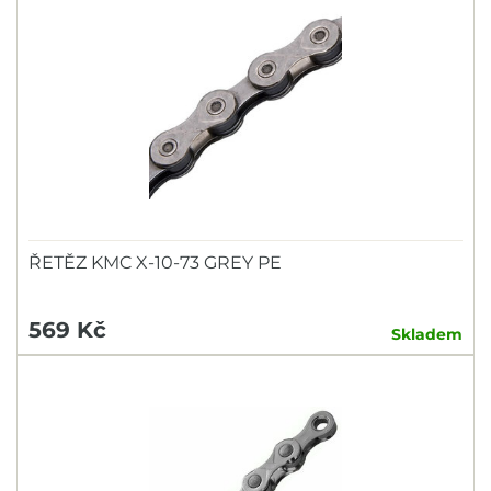
ŘETĚZ KMC X-10-73 GREY PE
569 Kč
Skladem