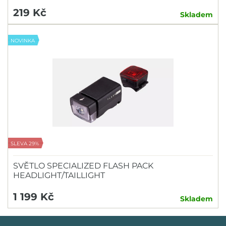
219 Kč
Skladem
NOVINKA
SLEVA 29%
SVĚTLO SPECIALIZED FLASH PACK
HEADLIGHT/TAILLIGHT
1 199 Kč
Skladem