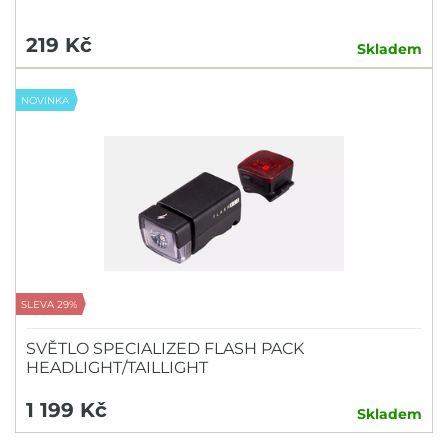
219 Kč
Skladem
NOVINKA
SLEVA 29%
SVĚTLO SPECIALIZED FLASH PACK
HEADLIGHT/TAILLIGHT
1 199 Kč
Skladem