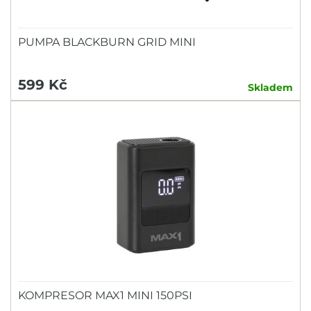
PUMPA BLACKBURN GRID MINI
599 Kč
Skladem
KOMPRESOR MAX1 MINI 150PSI