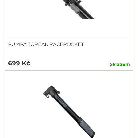
PUMPA TOPEAK RACEROCKET
699 Kč
Skladem