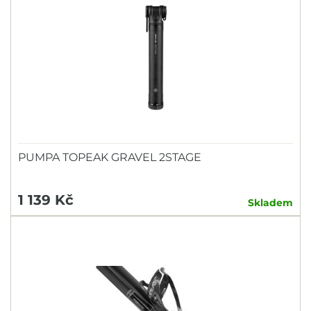
PUMPA TOPEAK GRAVEL 2STAGE
1 139 Kč
Skladem