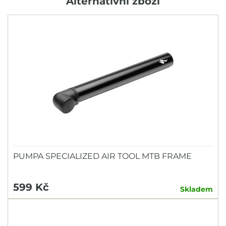
Alternativní zboží
PUMPA SPECIALIZED AIR TOOL MTB FRAME
599 Kč
Skladem