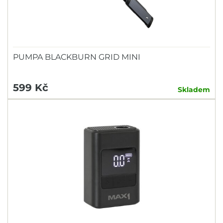
PUMPA BLACKBURN GRID MINI
599 Kč
Skladem