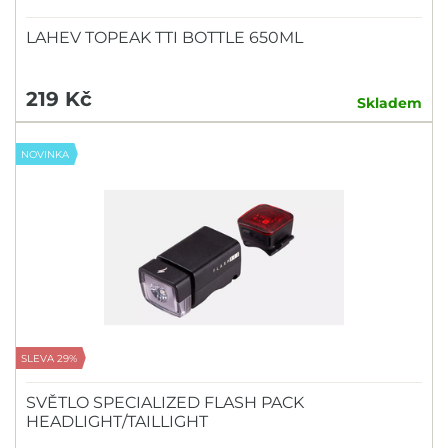
LAHEV TOPEAK TTI BOTTLE 650ML
219 Kč
Skladem
NOVINKA
SLEVA 29%
SVĚTLO SPECIALIZED FLASH PACK
HEADLIGHT/TAILLIGHT