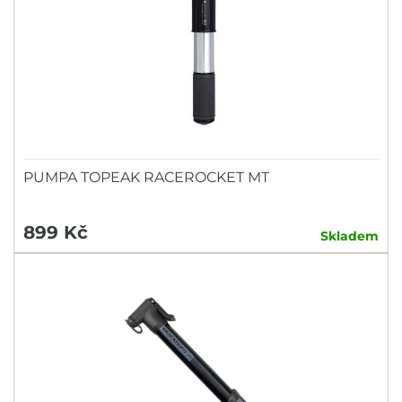
PUMPA TOPEAK RACEROCKET MT
899 Kč
Skladem