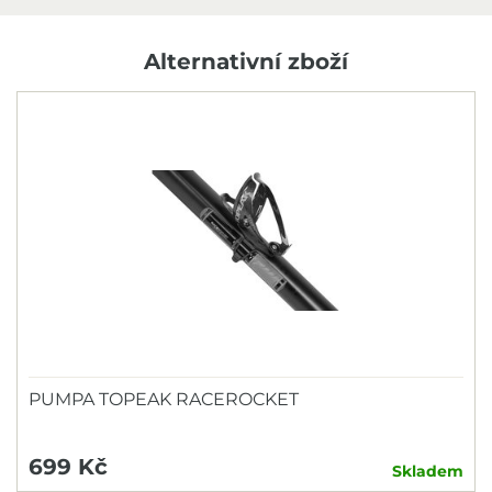
Alternativní zboží
PUMPA TOPEAK RACEROCKET
699 Kč
Skladem