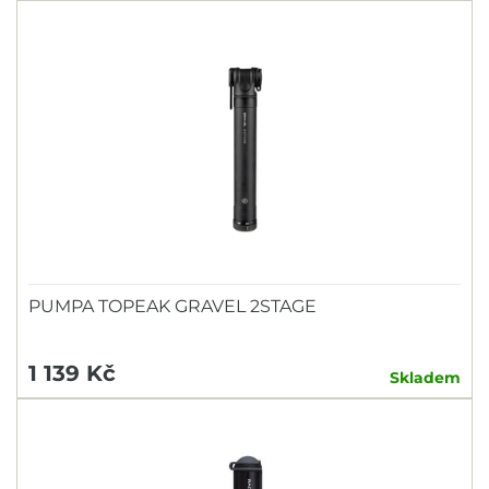
PUMPA TOPEAK GRAVEL 2STAGE
1 139 Kč
Skladem