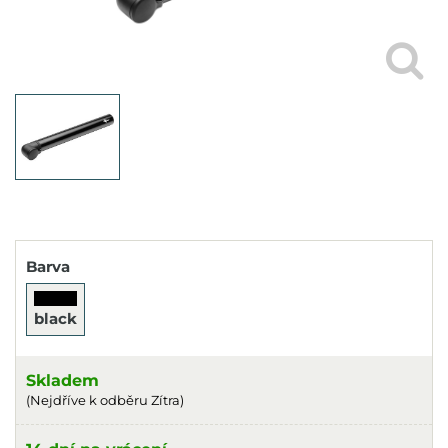
Barva
black
Skladem
(Nejdříve k odběru Zítra)