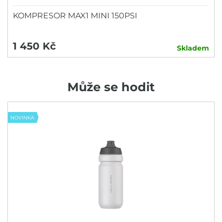
KOMPRESOR MAX1 MINI 150PSI
1 450 Kč
Skladem
Může se hodit
NOVINKA