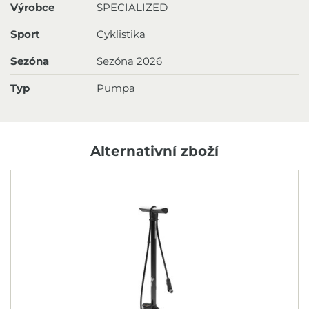
Výrobce
SPECIALIZED
Sport
Cyklistika
Sezóna
Sezóna 2026
Typ
Pumpa
Alternativní zboží