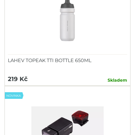
LAHEV TOPEAK TTI BOTTLE 650ML
219 Kč
Skladem
NOVINKA