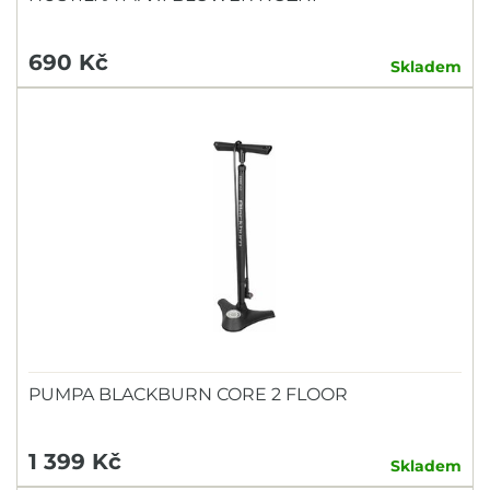
690 Kč
Skladem
PUMPA BLACKBURN CORE 2 FLOOR
1 399 Kč
Skladem