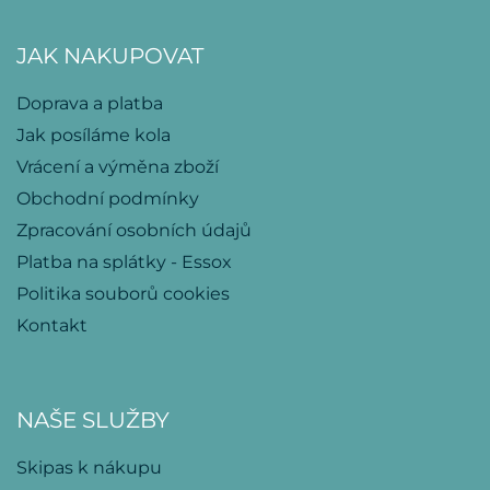
JAK NAKUPOVAT
Doprava a platba
Jak posíláme kola
Vrácení a výměna zboží
Obchodní podmínky
Zpracování osobních údajů
Platba na splátky - Essox
Politika souborů cookies
Kontakt
NAŠE SLUŽBY
Skipas k nákupu