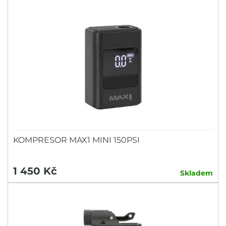
KOMPRESOR MAX1 MINI 150PSI
1 450 Kč
Skladem