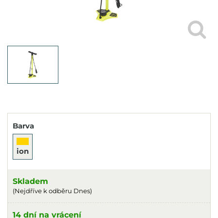
Barva
ion
Skladem
(Nejdříve k odběru Dnes)
14 dní na vrácení