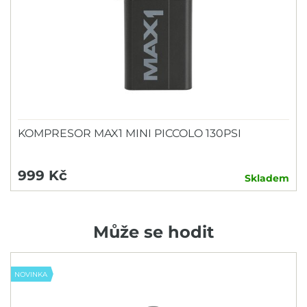
KOMPRESOR MAX1 MINI PICCOLO 130PSI
999 Kč
Skladem
Může se hodit
NOVINKA