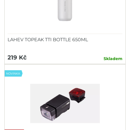
LAHEV TOPEAK TTI BOTTLE 650ML
219 Kč
Skladem
NOVINKA