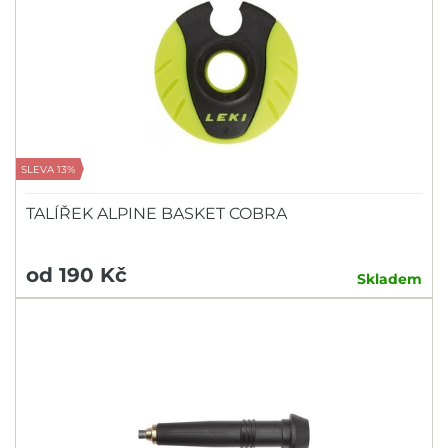
SLEVA 13%
TALÍŘEK ALPINE BASKET COBRA
od 190 Kč
Skladem