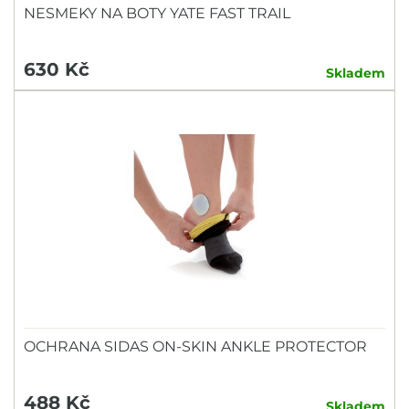
NESMEKY NA BOTY YATE FAST TRAIL
630 Kč
Skladem
OCHRANA SIDAS ON-SKIN ANKLE PROTECTOR
488 Kč
Skladem