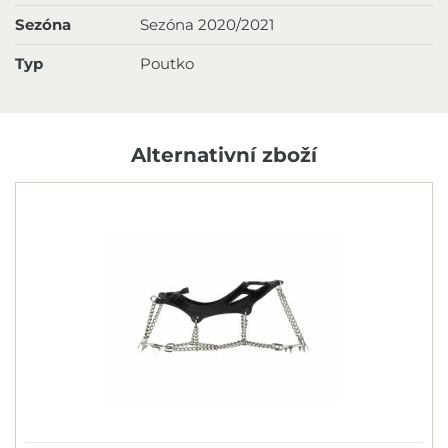
Sezóna
Sezóna 2020/2021
Typ
Poutko
Alternativní zboží