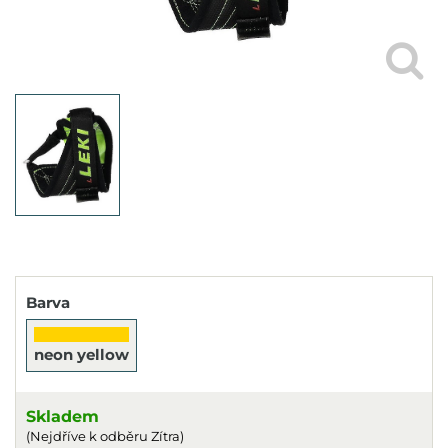
Barva
neon yellow
Skladem
(Nejdříve k odběru Zítra)