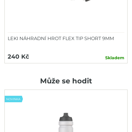
LEKI NÁHRADNÍ HROT FLEX TIP SHORT 9MM
240 Kč
Skladem
Může se hodit
NOVINKA