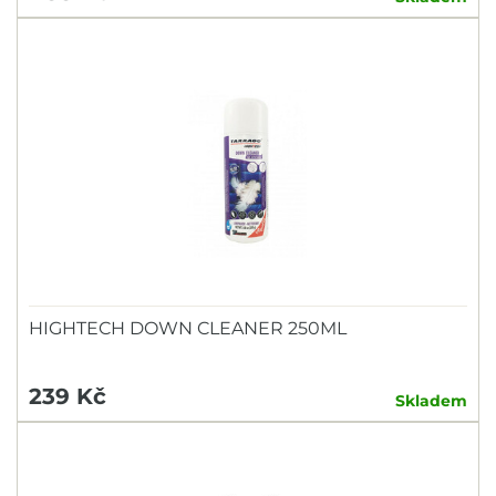
HIGHTECH DOWN CLEANER 250ML
239 Kč
Skladem