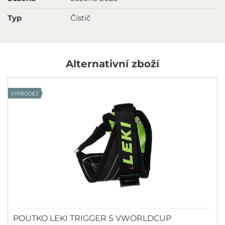
Typ
Čistič
Alternativní zboží
VÝPRODEJ
POUTKO LEKI TRIGGER S VWORLDCUP