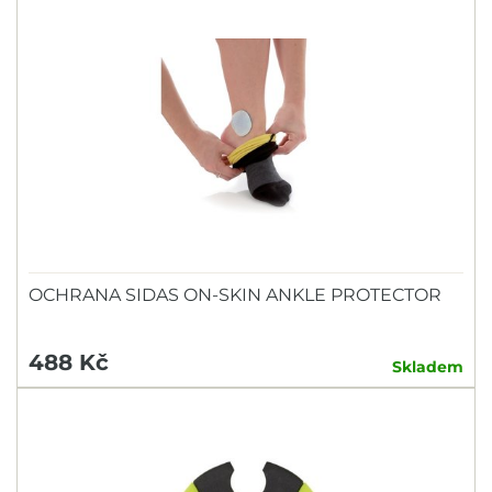
OCHRANA SIDAS ON-SKIN ANKLE PROTECTOR
488 Kč
Skladem