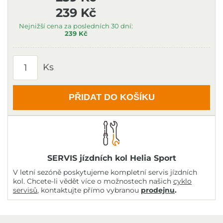
239 Kč
Nejnižší cena za posledních 30 dní:
239 Kč
Ks
PŘIDAT DO KOŠÍKU
SERVIS jízdních kol Helia Sport
V letní sezóně poskytujeme kompletní servis jízdních
kol. Chcete-li vědět více o možnostech našich
cyklo
servisů
, kontaktujte přímo vybranou
prodejnu
.