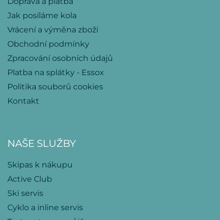
Doprava a platba
Jak posíláme kola
Vrácení a výměna zboží
Obchodní podmínky
Zpracování osobních údajů
Platba na splátky - Essox
Politika souborů cookies
Kontakt
NAŠE SLUŽBY
Skipas k nákupu
Active Club
Ski servis
Cyklo a inline servis