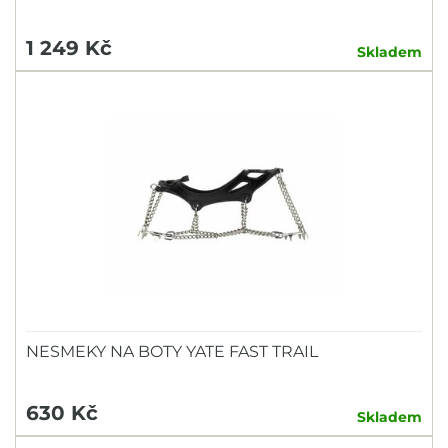
1 249 Kč
Skladem
NESMEKY NA BOTY YATE FAST TRAIL
630 Kč
Skladem