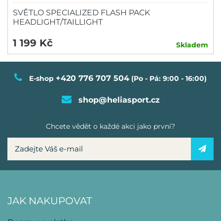
SVĚTLO SPECIALIZED FLASH PACK
HEADLIGHT/TAILLIGHT
1 199 Kč
Skladem
+420 776 707 504
E-shop
(Po - Pá: 9:00 - 16:00)
shop@heliasport.cz
Chcete vědět o každé akci jako první?
JAK NAKUPOVAT