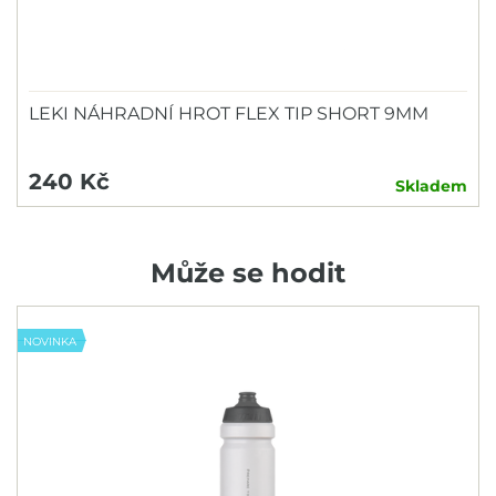
LEKI NÁHRADNÍ HROT FLEX TIP SHORT 9MM
240 Kč
Skladem
Může se hodit
NOVINKA