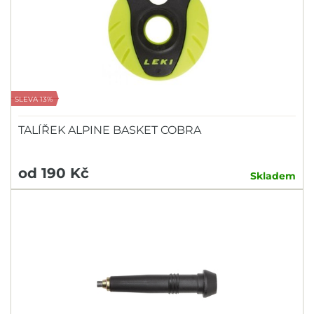
SLEVA 13%
TALÍŘEK ALPINE BASKET COBRA
od 190 Kč
Skladem