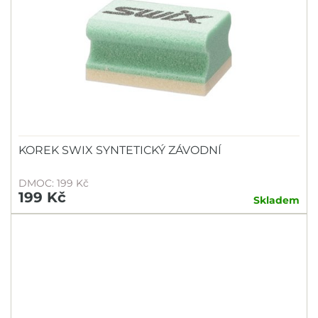
KOREK SWIX SYNTETICKÝ ZÁVODNÍ
DMOC: 199 Kč
199 Kč
Skladem