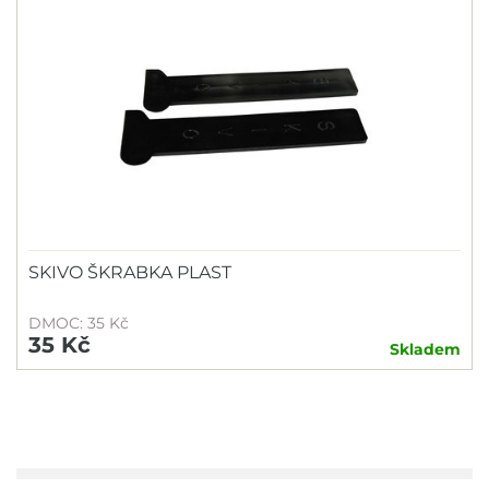
SKIVO ŠKRABKA PLAST
DMOC: 35 Kč
35 Kč
Skladem