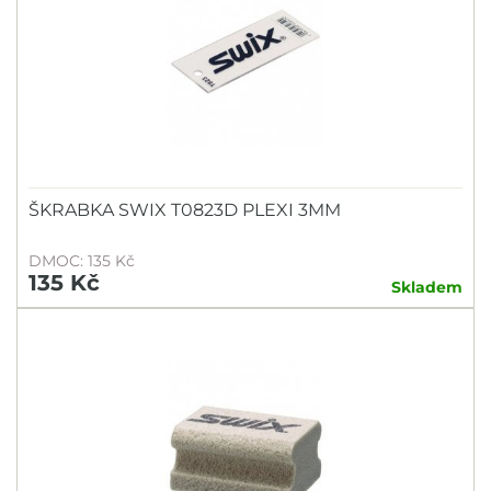
ŠKRABKA SWIX T0823D PLEXI 3MM
DMOC: 135 Kč
135 Kč
Skladem