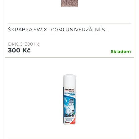
ŠKRABKA SWIX T0030 UNIVERZÁLNÍ S…
DMOC: 300 Kč
300 Kč
Skladem