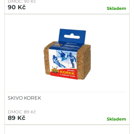
DMOC: 90 Kč
90 Kč
Skladem
SKIVO KOREK
DMOC: 89 Kč
89 Kč
Skladem