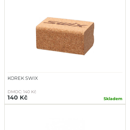
KOREK SWIX
DMOC: 140 Kč
140 Kč
Skladem