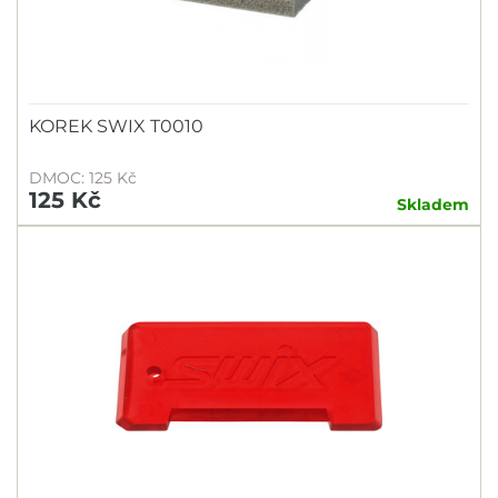
KOREK SWIX T0010
DMOC: 125 Kč
125 Kč
Skladem