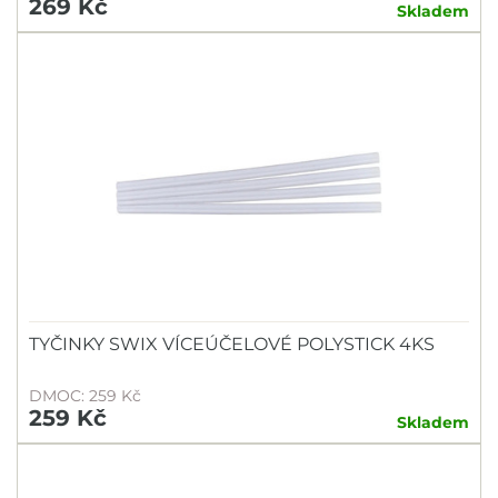
269 Kč
Skladem
TYČINKY SWIX VÍCEÚČELOVÉ POLYSTICK 4KS
DMOC: 259 Kč
259 Kč
Skladem