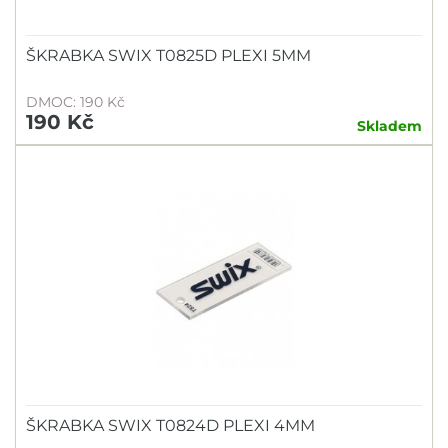
ŠKRABKA SWIX T0825D PLEXI 5MM
DMOC: 190 Kč
190 Kč
Skladem
ŠKRABKA SWIX T0824D PLEXI 4MM