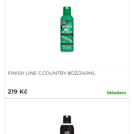
FINISH LINE C.COUNTRY 8OZ/240ML
219 Kč
Skladem