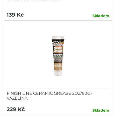
139 Kč
Skladem
FINISH LINE CERAMIC GREASE 2OZ/60G-
VAZELÍNA
229 Kč
Skladem