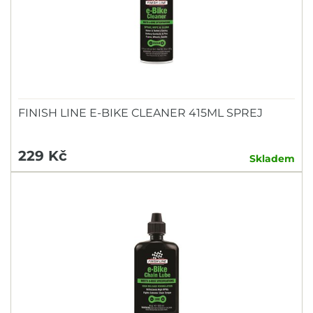
FINISH LINE E-BIKE CLEANER 415ML SPREJ
229 Kč
Skladem