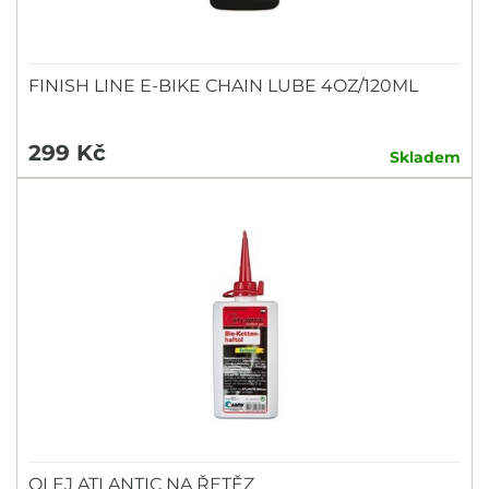
FINISH LINE E-BIKE CHAIN LUBE 4OZ/120ML
299 Kč
Skladem
OLEJ ATLANTIC NA ŘETĚZ