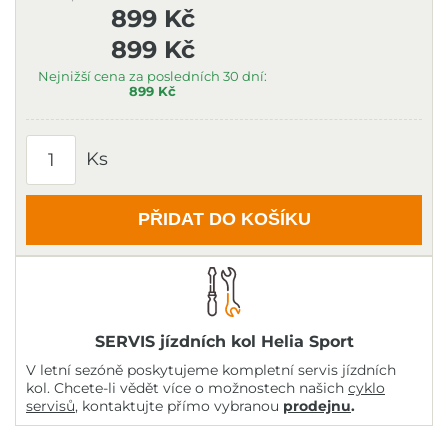
899 Kč
899 Kč
Nejnižší cena za posledních 30 dní:
899 Kč
Ks
PŘIDAT DO KOŠÍKU
SERVIS jízdních kol Helia Sport
V letní sezóně poskytujeme kompletní servis jízdních
kol. Chcete-li vědět více o možnostech našich
cyklo
servisů
, kontaktujte přímo vybranou
prodejnu
.