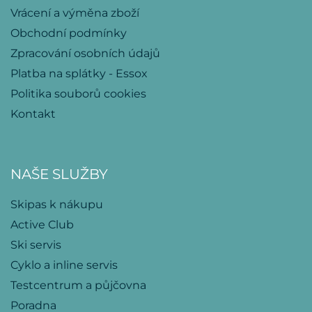
Vrácení a výměna zboží
Obchodní podmínky
Zpracování osobních údajů
Platba na splátky - Essox
Politika souborů cookies
Kontakt
NAŠE SLUŽBY
Skipas k nákupu
Active Club
Ski servis
Cyklo a inline servis
Testcentrum a půjčovna
Poradna