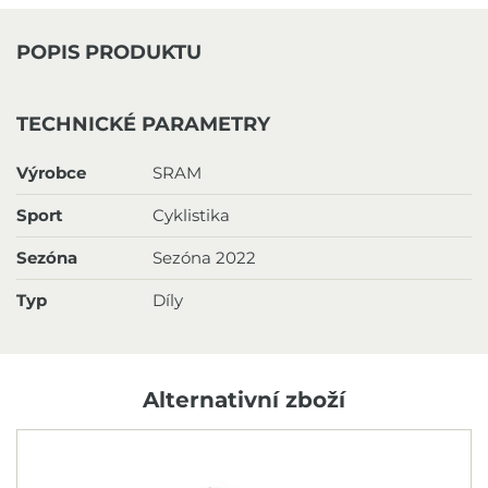
POPIS PRODUKTU
TECHNICKÉ PARAMETRY
Výrobce
SRAM
Sport
Cyklistika
Sezóna
Sezóna 2022
Typ
Díly
Alternativní zboží