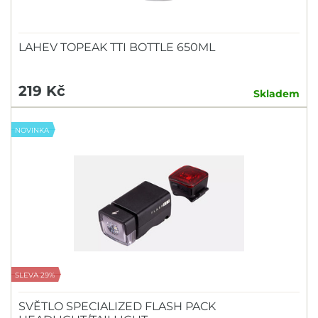
LAHEV TOPEAK TTI BOTTLE 650ML
219 Kč
Skladem
NOVINKA
SLEVA 29%
SVĚTLO SPECIALIZED FLASH PACK