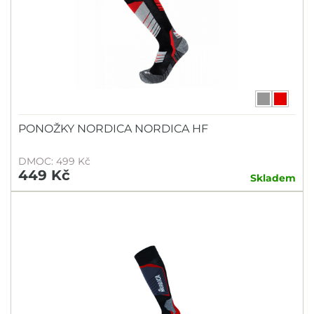
PONOŽKY NORDICA NORDICA HF
DMOC: 499 Kč
449 Kč
Skladem