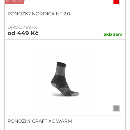
SLEVA 10%
PONOŽKY NORDICA HF 2.0
DMOC: 499 Kč
od 449 Kč
Skladem
PONOŽKY CRAFT XC WARM