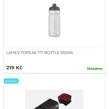
LAHEV TOPEAK TTI BOTTLE 650ML
219 Kč
Skladem
NOVINKA