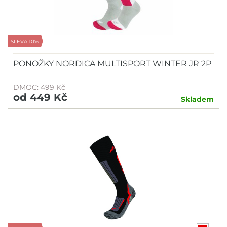
SLEVA 10%
PONOŽKY NORDICA MULTISPORT WINTER JR 2P
DMOC: 499 Kč
od 449 Kč
Skladem