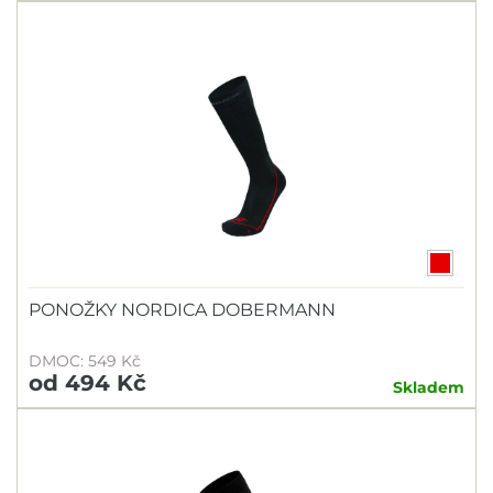
PONOŽKY NORDICA DOBERMANN
DMOC: 549 Kč
od 494 Kč
Skladem