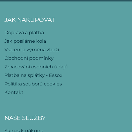
JAK NAKUPOVAT
Doprava a platba
Jak posíláme kola
Vrácení a výměna zboží
Obchodní podmínky
Zpracování osobních údajů
Platba na splátky - Essox
Politika souborů cookies
Kontakt
NAŠE SLUŽBY
Skipas k nákupu