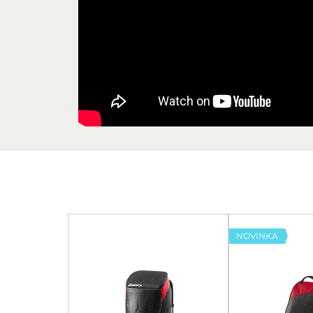
NOVINKA