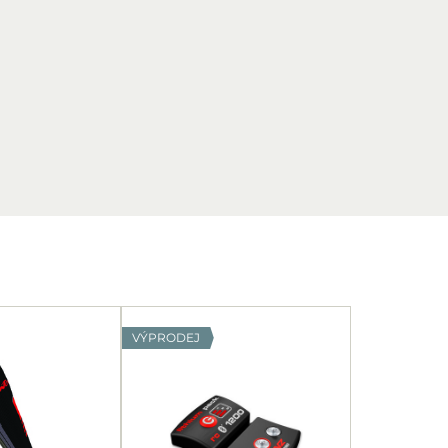
VÝPRODEJ