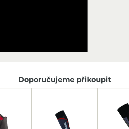
Doporučujeme přikoupit