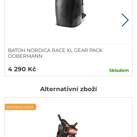
BATOH NORDICA RACE XL GEAR PACK
DOBERMANN
4 290 Kč
Skladem
Alternativní zboží
DOPORUČUJEME