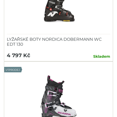
LYŽAŘSKÉ BOTY NORDICA DOBERMANN WC
EDT 130
4 797 Kč
Skladem
VÝPRODEJ