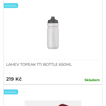
NOVINKA
LAHEV TOPEAK TTI BOTTLE 650ML
219 Kč
Skladem
NOVINKA