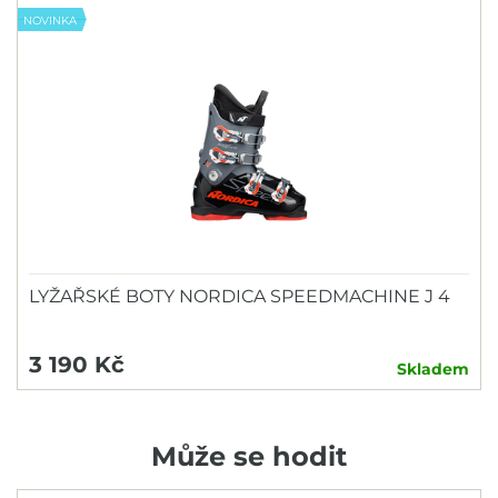
NOVINKA
LYŽAŘSKÉ BOTY NORDICA SPEEDMACHINE J 4
3 190 Kč
Skladem
Může se hodit