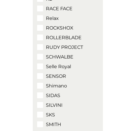
RACE FACE
Relax
ROCKSHOX
ROLLERBLADE
RUDY PROJECT
SCHWALBE
Selle Royal
SENSOR
Shimano
SIDAS
SILVINI
SKS
SMITH