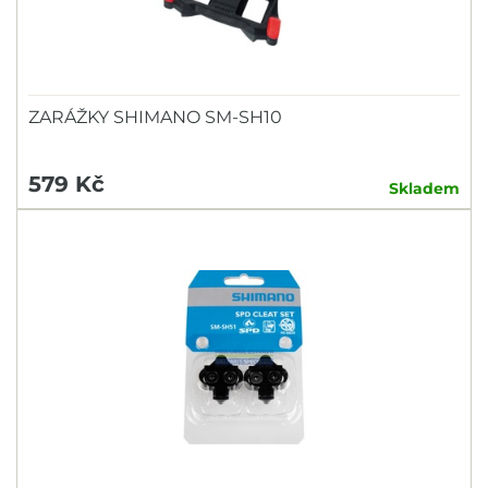
ZARÁŽKY SHIMANO SM-SH10
579 Kč
Skladem