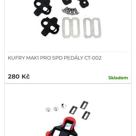
KUFRY MAX1 PRO SPD PEDÁLY CT-002
280 Kč
Skladem