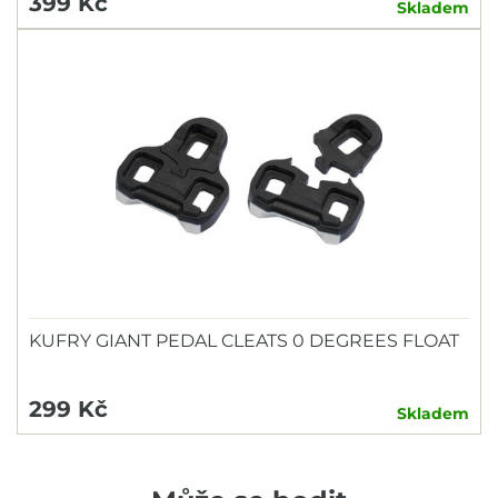
399 Kč
Skladem
KUFRY GIANT PEDAL CLEATS 0 DEGREES FLOAT
299 Kč
Skladem