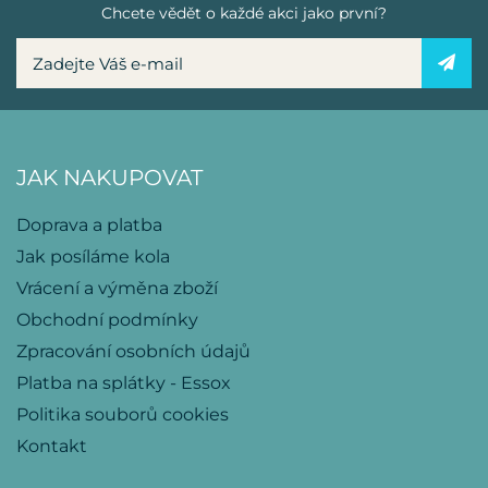
Chcete vědět o každé akci jako první?
JAK NAKUPOVAT
Doprava a platba
Jak posíláme kola
Vrácení a výměna zboží
Obchodní podmínky
Zpracování osobních údajů
Platba na splátky - Essox
Politika souborů cookies
Kontakt