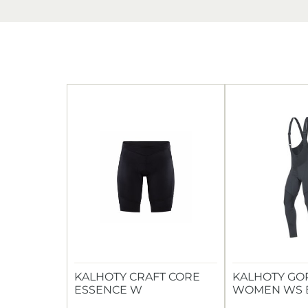
KALHOTY CRAFT CORE
KALHOTY GO
ESSENCE W
WOMEN WS B