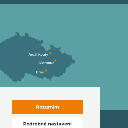
Rozumím
Podrobné nastavení