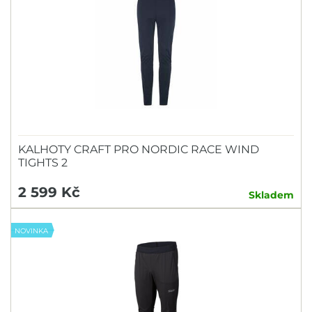
KALHOTY CRAFT PRO NORDIC RACE WIND
TIGHTS 2
2 599 Kč
Skladem
NOVINKA