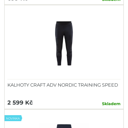
KALHOTY CRAFT ADV NORDIC TRAINING SPEED
2 599 Kč
Skladem
NOVINKA