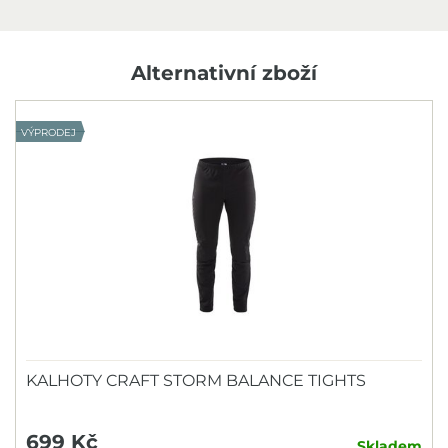
Alternativní zboží
VÝPRODEJ
KALHOTY CRAFT STORM BALANCE TIGHTS
699 Kč
Skladem