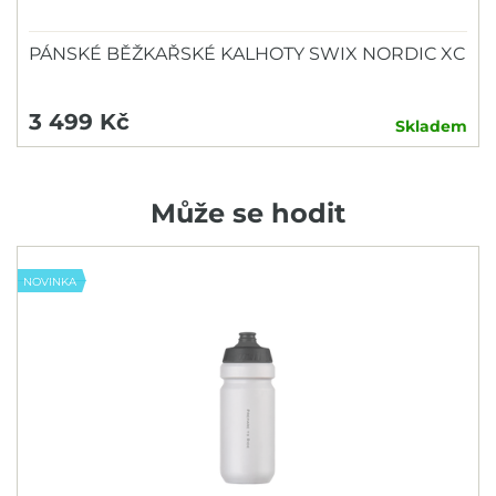
PÁNSKÉ BĚŽKAŘSKÉ KALHOTY SWIX NORDIC XC
3 499 Kč
Skladem
Může se hodit
NOVINKA