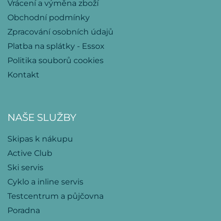
Vrácení a výměna zboží
Obchodní podmínky
Zpracování osobních údajů
Platba na splátky - Essox
Politika souborů cookies
Kontakt
NAŠE SLUŽBY
Skipas k nákupu
Active Club
Ski servis
Cyklo a inline servis
Testcentrum a půjčovna
Poradna