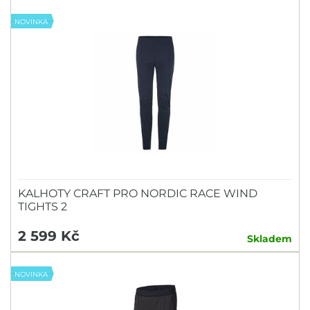
NOVINKA
KALHOTY CRAFT PRO NORDIC RACE WIND
TIGHTS 2
2 599 Kč
Skladem
NOVINKA