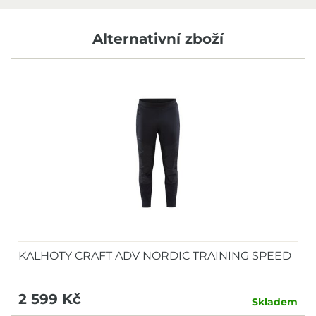
Alternativní zboží
KALHOTY CRAFT ADV NORDIC TRAINING SPEED
2 599 Kč
Skladem