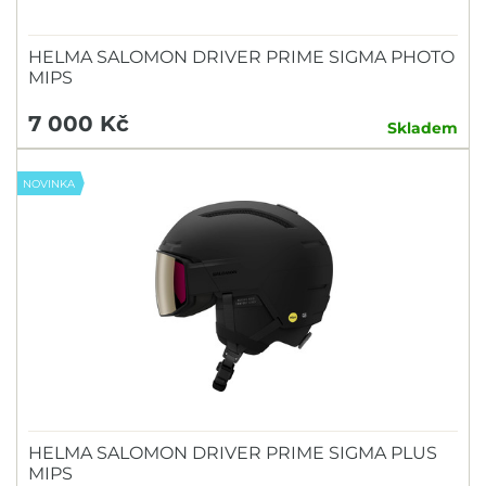
HELMA SALOMON DRIVER PRIME SIGMA PHOTO
MIPS
7 000 Kč
Skladem
NOVINKA
HELMA SALOMON DRIVER PRIME SIGMA PLUS
MIPS