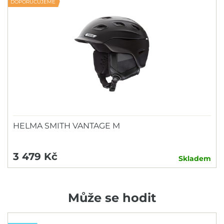
DOPORUČUJEME
HELMA SMITH VANTAGE M
3 479 Kč
Skladem
Může se hodit