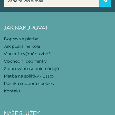
JAK NAKUPOVAT
Doprava a platba
Jak posíláme kola
Vrácení a výměna zboží
Obchodní podmínky
Zpracování osobních údajů
Platba na splátky - Essox
Politika souborů cookies
Kontakt
NAŠE SLUŽBY