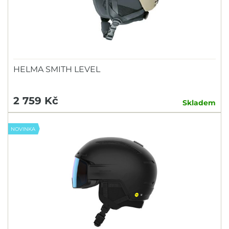
HELMA SMITH LEVEL
2 759 Kč
Skladem
NOVINKA