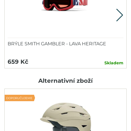
BRÝLE SMITH GAMBLER - LAVA HERITAGE
659 Kč
Skladem
Alternativní zboží
DOPORUČUJEME