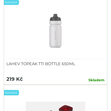
NOVINKA
LAHEV TOPEAK TTI BOTTLE 650ML
219 Kč
Skladem
NOVINKA