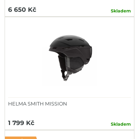
6 650 Kč
Skladem
HELMA SMITH MISSION
1 799 Kč
Skladem