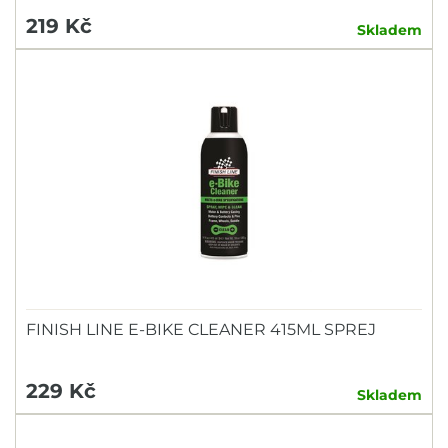
219 Kč
Skladem
FINISH LINE E-BIKE CLEANER 415ML SPREJ
229 Kč
Skladem