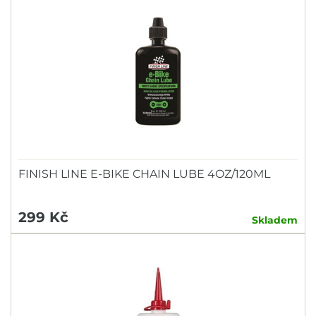
FINISH LINE E-BIKE CHAIN LUBE 4OZ/120ML
299 Kč
Skladem