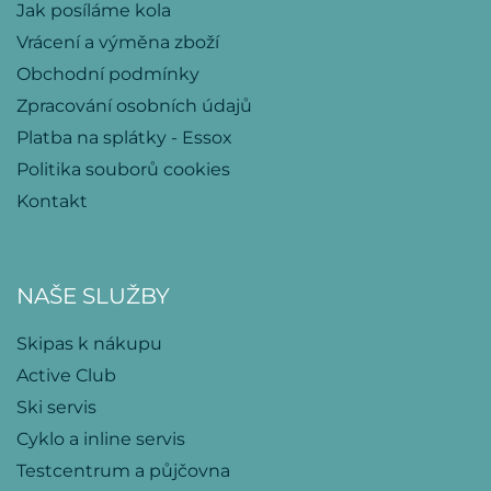
Jak posíláme kola
Vrácení a výměna zboží
Obchodní podmínky
Zpracování osobních údajů
Platba na splátky - Essox
Politika souborů cookies
Kontakt
NAŠE SLUŽBY
Skipas k nákupu
Active Club
Ski servis
Cyklo a inline servis
Testcentrum a půjčovna