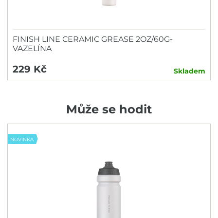
FINISH LINE CERAMIC GREASE 2OZ/60G-
VAZELÍNA
229 Kč
Skladem
Může se hodit
NOVINKA