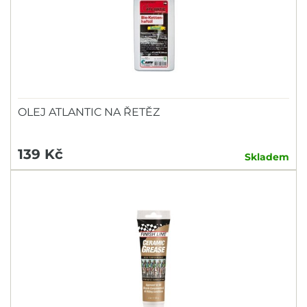
OLEJ ATLANTIC NA ŘETĚZ
139 Kč
Skladem