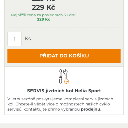
229 Kč
Nejnižší cena za posledních 30 dní:
229 Kč
Ks
PŘIDAT DO KOŠÍKU
SERVIS jízdních kol Helia Sport
V letní sezóně poskytujeme kompletní servis jízdních
kol. Chcete-li vědět více o možnostech našich
cyklo
servisů
, kontaktujte přímo vybranou
prodejnu
.