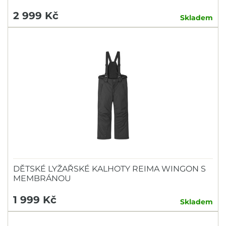
2 999 Kč
Skladem
DĚTSKÉ LYŽAŘSKÉ KALHOTY REIMA WINGON S
MEMBRÁNOU
1 999 Kč
Skladem