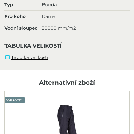
Typ
Bunda
Pro koho
Dámy
Vodní sloupec
20000 mm/m2
TABULKA VELIKOSTÍ
Tabulka velikostí
Alternativní zboží
VÝPRODEJ