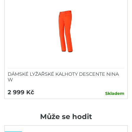
DÁMSKÉ LYŽAŘSKÉ KALHOTY DESCENTE NINA
W
2 999 Kč
Skladem
Může se hodit