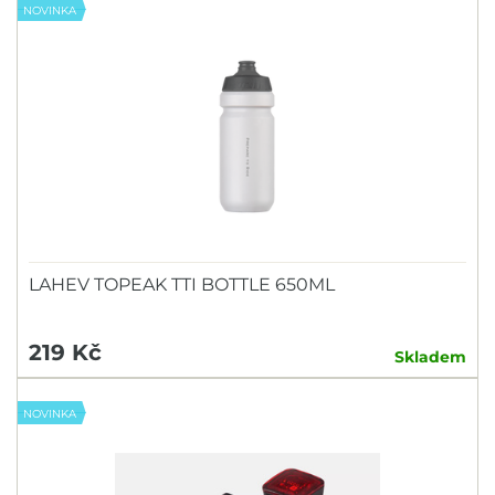
NOVINKA
LAHEV TOPEAK TTI BOTTLE 650ML
219 Kč
Skladem
NOVINKA