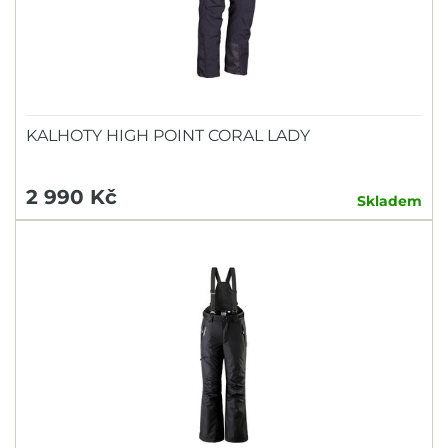
KALHOTY HIGH POINT CORAL LADY
2 990 Kč
Skladem