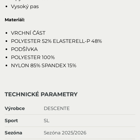
Vysoký pas
Materiál:
VRCHNÍ ČÁST
POLYESTER 52% ELASTERELL-P 48%
PODŠÍVKA
POLYESTER 100%
NYLON 85% SPANDEX 15%
TECHNICKÉ PARAMETRY
Výrobce
DESCENTE
Sport
SL
Sezóna
Sezóna 2025/2026