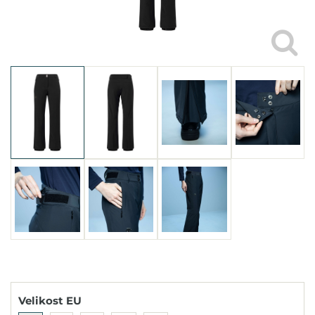
Velikost EU