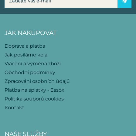
JAK NAKUPOVAT
Doprava a platba
Jak posíláme kola
Vrácení a výměna zboží
Obchodní podmínky
Zpracování osobních údajů
Platba na splátky - Essox
Politika souborů cookies
Kontakt
NAŠE SLUŽBY