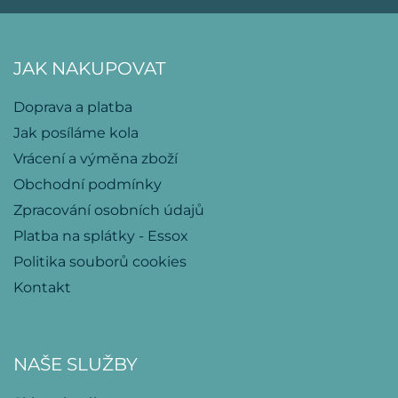
JAK NAKUPOVAT
Doprava a platba
Jak posíláme kola
Vrácení a výměna zboží
Obchodní podmínky
Zpracování osobních údajů
Platba na splátky - Essox
Politika souborů cookies
Kontakt
NAŠE SLUŽBY