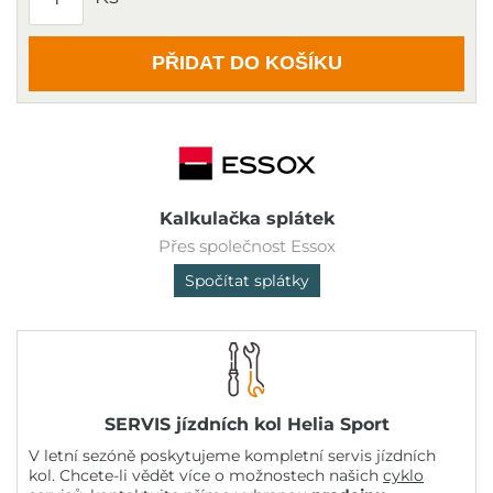
PŘIDAT DO KOŠÍKU
Kalkulačka splátek
Přes společnost Essox
Spočítat splátky
SERVIS jízdních kol Helia Sport
V letní sezóně poskytujeme kompletní servis jízdních
kol. Chcete-li vědět více o možnostech našich
cyklo