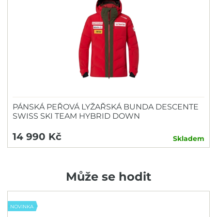
PÁNSKÁ PEŘOVÁ LYŽAŘSKÁ BUNDA DESCENTE
SWISS SKI TEAM HYBRID DOWN
14 990 Kč
Skladem
Může se hodit
NOVINKA