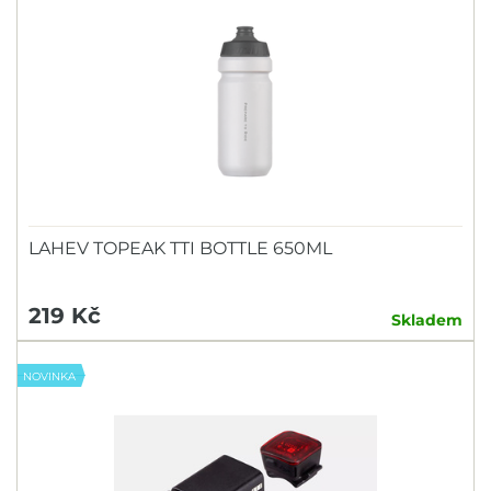
LAHEV TOPEAK TTI BOTTLE 650ML
219 Kč
Skladem
NOVINKA