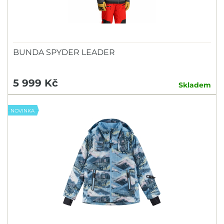
BUNDA SPYDER LEADER
5 999 Kč
Skladem
NOVINKA