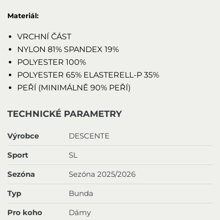
Materiál:
VRCHNÍ ČÁST
NYLON 81% SPANDEX 19%
POLYESTER 100%
POLYESTER 65% ELASTERELL-P 35%
PEŘÍ (MINIMÁLNĚ 90% PEŘÍ)
TECHNICKÉ PARAMETRY
Výrobce
DESCENTE
Sport
SL
Sezóna
Sezóna 2025/2026
Typ
Bunda
Pro koho
Dámy