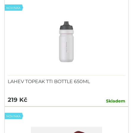
NOVINKA
LAHEV TOPEAK TTI BOTTLE 650ML
219 Kč
Skladem
NOVINKA