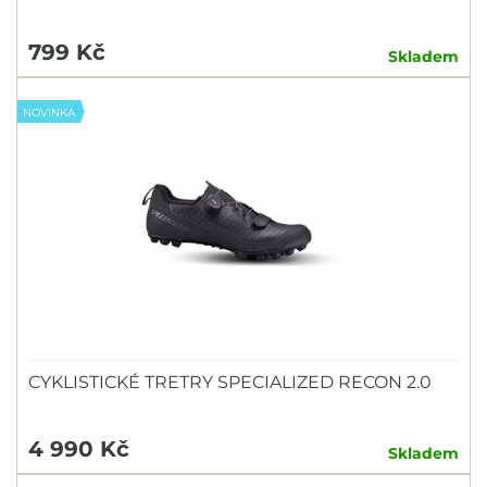
799 Kč
Skladem
NOVINKA
CYKLISTICKÉ TRETRY SPECIALIZED RECON 2.0
4 990 Kč
Skladem