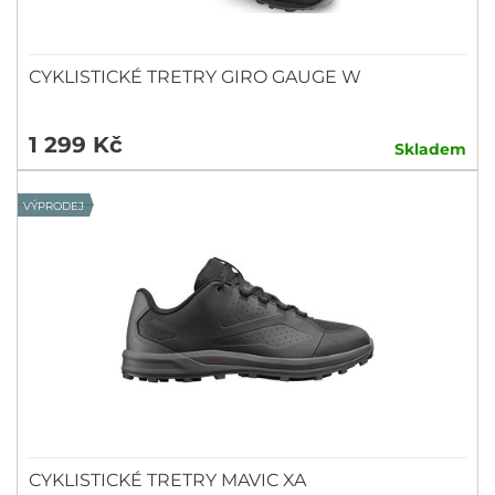
CYKLISTICKÉ TRETRY GIRO GAUGE W
1 299 Kč
Skladem
VÝPRODEJ
CYKLISTICKÉ TRETRY MAVIC XA