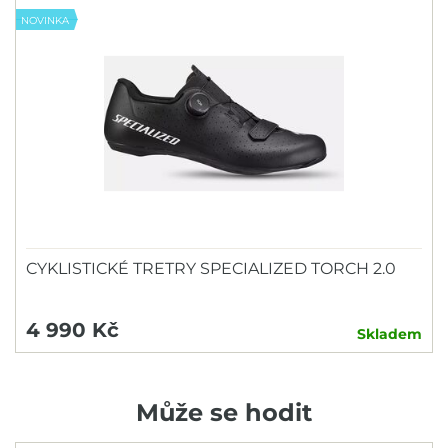
NOVINKA
CYKLISTICKÉ TRETRY SPECIALIZED TORCH 2.0
4 990 Kč
Skladem
Může se hodit