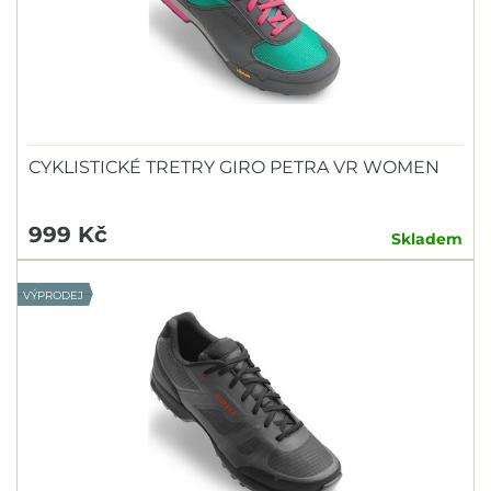
CYKLISTICKÉ TRETRY GIRO PETRA VR WOMEN
999 Kč
Skladem
VÝPRODEJ