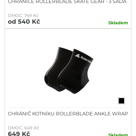
CHRÁNIČE ROLLERBLADE SKATE GEAR - 3 SADA
DMOC: 749 Kč
od 540 Kč
Skladem
CHRÁNIČ KOTNÍKU ROLLERBLADE ANKLE WRAP
DMOC: 649 Kč
649 Kč
Skladem