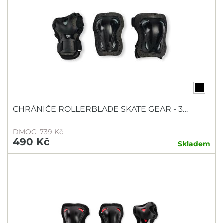
CHRÁNIČE ROLLERBLADE SKATE GEAR - 3…
DMOC: 739 Kč
490 Kč
Skladem