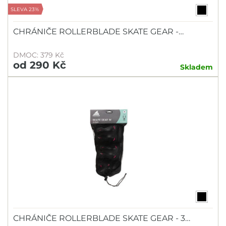
SLEVA 23%
CHRÁNIČE ROLLERBLADE SKATE GEAR -…
DMOC: 379 Kč
od 290 Kč
Skladem
CHRÁNIČE ROLLERBLADE SKATE GEAR - 3…