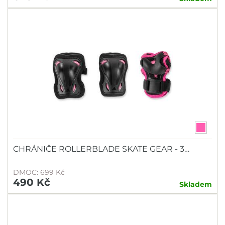
CHRÁNIČE ROLLERBLADE SKATE GEAR - 3…
DMOC: 699 Kč
490 Kč
Skladem