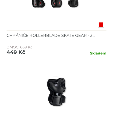
CHRÁNIČE ROLLERBLADE SKATE GEAR - 3…
DMOC: 669 Kč
449 Kč
Skladem