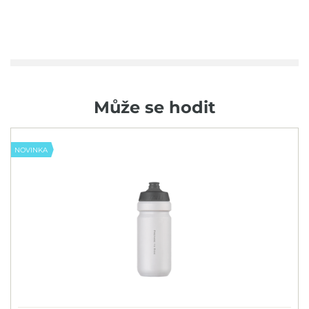
Může se hodit
NOVINKA