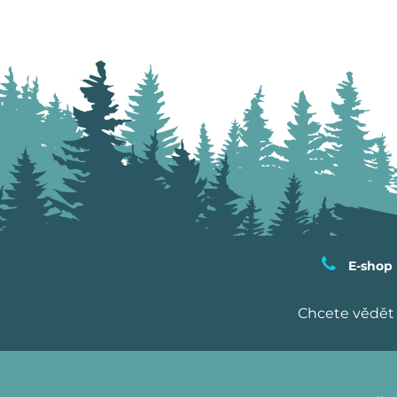
E-shop
Chcete vědět 