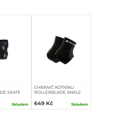
CHRÁNIČ KOTNÍKU
DE SKATE
ROLLERBLADE ANKLE
KOLENA
WRAP
649 Kč
Skladem
Skladem