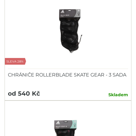
SLEVA 28%
CHRÁNIČE ROLLERBLADE SKATE GEAR - 3 SADA
od 540 Kč
Skladem