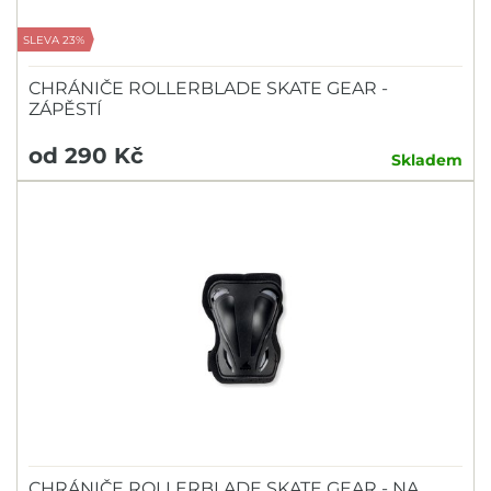
SLEVA 23%
CHRÁNIČE ROLLERBLADE SKATE GEAR -
ZÁPĚSTÍ
od 290 Kč
Skladem
CHRÁNIČE ROLLERBLADE SKATE GEAR - NA