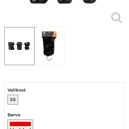
Velikost
XS
Barva