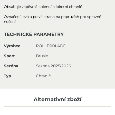
Obsahuje zápěstní, kolenní a loketní chránič
Označení levá a pravá strana na popruzích pro správné
nošení
TECHNICKÉ PARAMETRY
Výrobce
ROLLERBLADE
Sport
Brusle
Sezóna
Sezóna 2025/2026
Typ
Chránič
Alternativní zboží