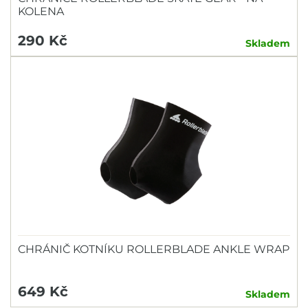
KOLENA
290 Kč
Skladem
CHRÁNIČ KOTNÍKU ROLLERBLADE ANKLE WRAP
649 Kč
Skladem