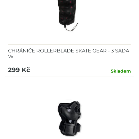
CHRÁNIČE ROLLERBLADE SKATE GEAR - 3 SADA
W
299 Kč
Skladem