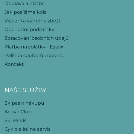
Doprava a platba
Jak posíláme kola
Vrácení a výměna zboží
Obchodní podmínky
Zpracování osobních údajů
Platba na splátky - Essox
Politika souborů cookies
Kontakt
NAŠE SLUŽBY
Skipas k nákupu
Active Club
Ski servis
Cyklo a inline servis