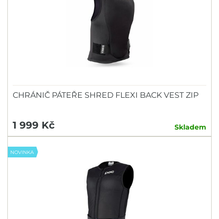
CHRÁNIČ PÁTEŘE SHRED FLEXI BACK VEST ZIP
1 999 Kč
Skladem
NOVINKA