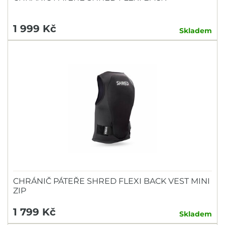
1 999 Kč
Skladem
CHRÁNIČ PÁTEŘE SHRED FLEXI BACK VEST MINI
ZIP
1 799 Kč
Skladem