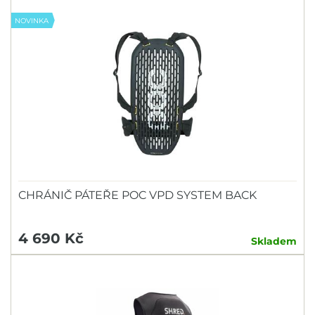
NOVINKA
CHRÁNIČ PÁTEŘE POC VPD SYSTEM BACK
4 690 Kč
Skladem