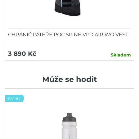
CHRÁNIČ PÁTEŘE POC SPINE VPD AIR WO VEST
3 890 Kč
Skladem
Může se hodit
NOVINKA