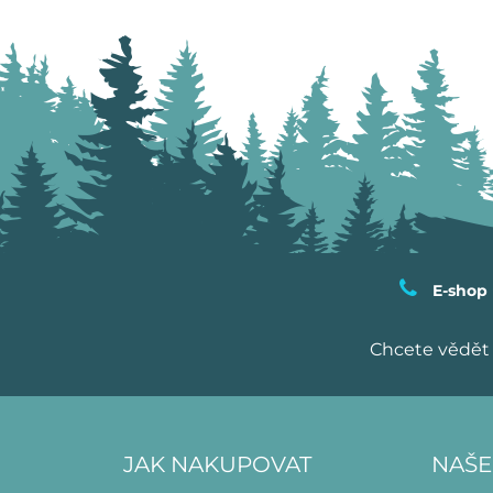
E-shop
Chcete vědět 
JAK NAKUPOVAT
NAŠE