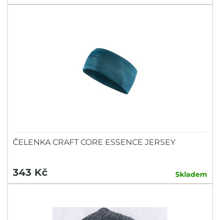
ČELENKA CRAFT CORE ESSENCE JERSEY
343 Kč
Skladem