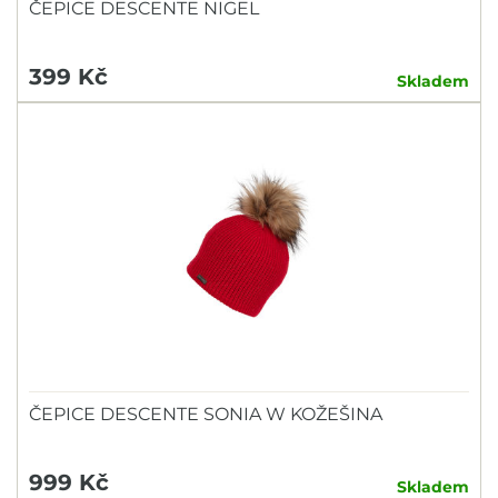
ČEPICE DESCENTE NIGEL
399 Kč
Skladem
ČEPICE DESCENTE SONIA W KOŽEŠINA
999 Kč
Skladem