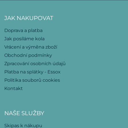
JAK NAKUPOVAT
Doprava a platba
Jak posíláme kola
Vrácení a výměna zboží
Obchodní podmínky
Zpracování osobních údajů
Platba na splátky - Essox
Politika souborů cookies
Kontakt
NAŠE SLUŽBY
Skipas k nákupu