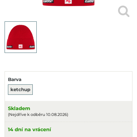
Barva
ketchup
Skladem
(Nejdříve k odběru 10.08.2026)
14 dní na vrácení