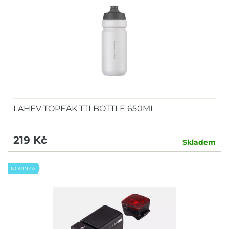
LAHEV TOPEAK TTI BOTTLE 650ML
219 Kč
Skladem
NOVINKA