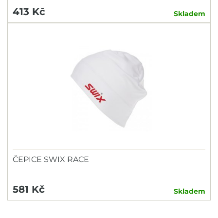
413 Kč
Skladem
ČEPICE SWIX RACE
581 Kč
Skladem