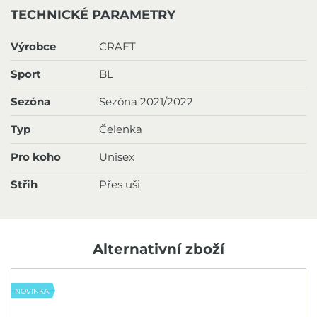
TECHNICKÉ PARAMETRY
Výrobce
CRAFT
Sport
BL
Sezóna
Sezóna 2021/2022
Typ
Čelenka
Pro koho
Unisex
Střih
Přes uši
Alternativní zboží
NOVINKA