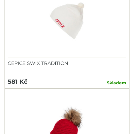
ČEPICE SWIX TRADITION
581 Kč
Skladem