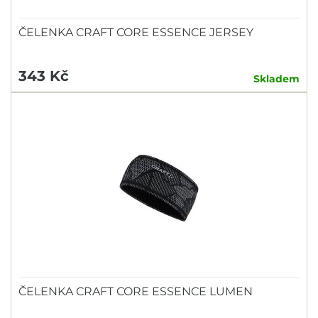
ČELENKA CRAFT CORE ESSENCE JERSEY
343 Kč
Skladem
ČELENKA CRAFT CORE ESSENCE LUMEN