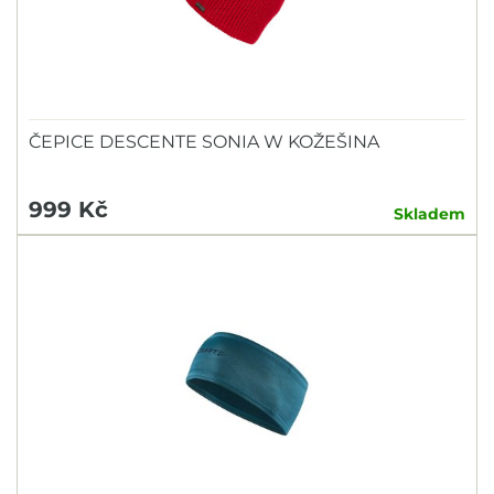
ČEPICE DESCENTE SONIA W KOŽEŠINA
999 Kč
Skladem