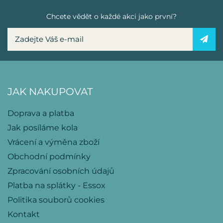
Chcete vědět o každé akci jako první?
JAK NAKUPOVAT
Doprava a platba
Jak posíláme kola
Vrácení a výměna zboží
Obchodní podmínky
Zpracování osobních údajů
Platba na splátky - Essox
Politika souborů cookies
Kontakt