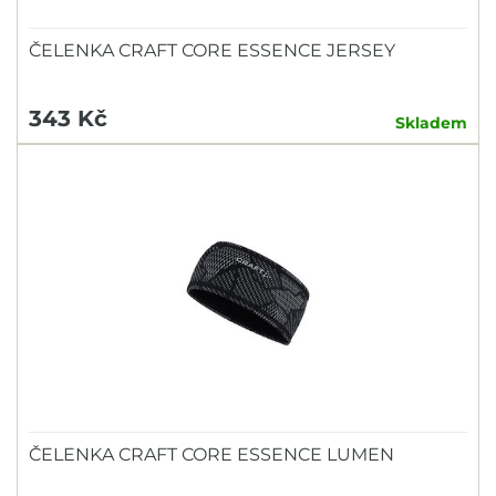
ČELENKA CRAFT CORE ESSENCE JERSEY
343 Kč
Skladem
ČELENKA CRAFT CORE ESSENCE LUMEN