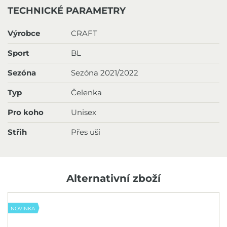
TECHNICKÉ PARAMETRY
Výrobce
CRAFT
Sport
BL
Sezóna
Sezóna 2021/2022
Typ
Čelenka
Pro koho
Unisex
Střih
Přes uši
Alternativní zboží
NOVINKA