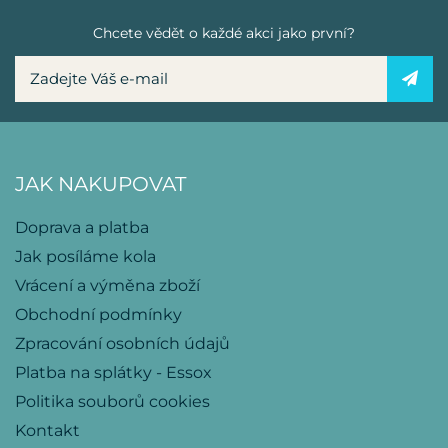
Chcete vědět o každé akci jako první?
JAK NAKUPOVAT
Doprava a platba
Jak posíláme kola
Vrácení a výměna zboží
Obchodní podmínky
Zpracování osobních údajů
Platba na splátky - Essox
Politika souborů cookies
Kontakt