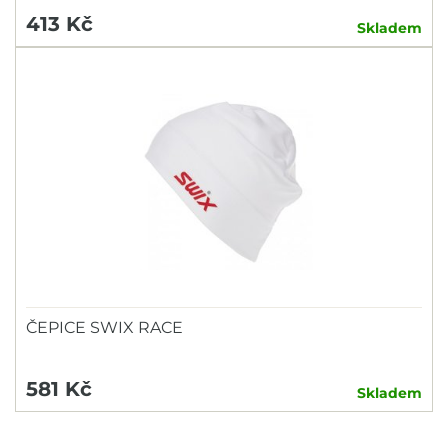
413 Kč
Skladem
ČEPICE SWIX RACE
581 Kč
Skladem