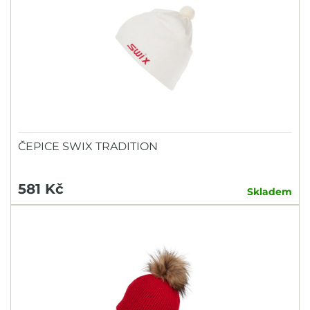
ČEPICE SWIX TRADITION
581 Kč
Skladem