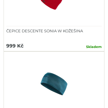
ČEPICE DESCENTE SONIA W KOŽEŠINA
999 Kč
Skladem