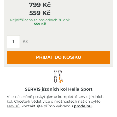
799 Kč
559 Kč
Nejnižší cena za posledních 30 dní:
559 Kč
Ks
PŘIDAT DO KOŠÍKU
SERVIS jízdních kol Helia Sport
V letní sezóně poskytujeme kompletní servis jízdních
kol. Chcete-li vědět více o možnostech našich
cyklo
servisů
, kontaktujte přímo vybranou
prodejnu
.