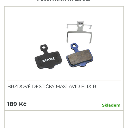
BRZDOVÉ DESTIČKY MAX1 AVID ELIXIR
189 Kč
Skladem