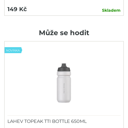
149 Kč
Skladem
Může se hodit
NOVINKA
LAHEV TOPEAK TTI BOTTLE 650ML