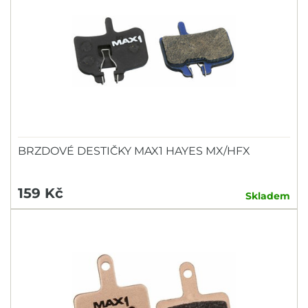
BRZDOVÉ DESTIČKY MAX1 HAYES MX/HFX
159 Kč
Skladem