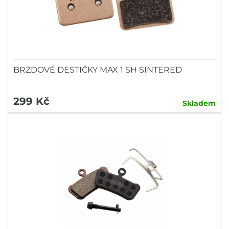
BRZDOVÉ DESTIČKY MAX 1 SH SINTERED
299 Kč
Skladem