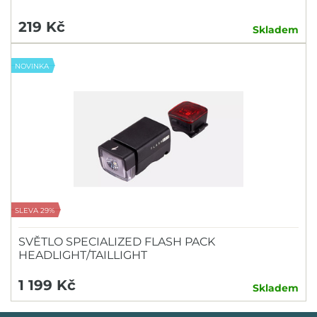
219 Kč
Skladem
NOVINKA
SLEVA 29%
SVĚTLO SPECIALIZED FLASH PACK
HEADLIGHT/TAILLIGHT
1 199 Kč
Skladem