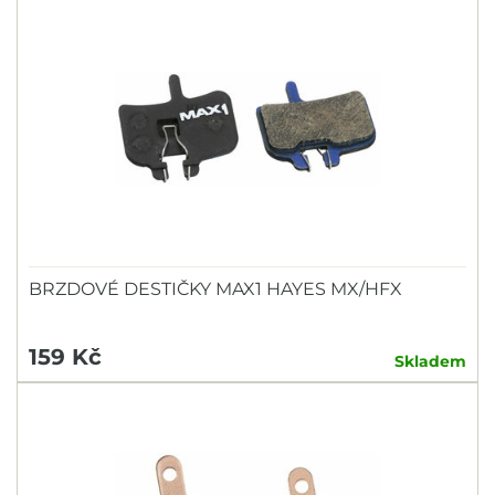
BRZDOVÉ DESTIČKY MAX1 HAYES MX/HFX
159 Kč
Skladem