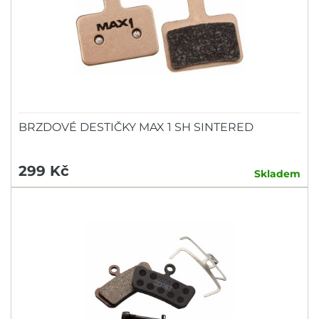
BRZDOVÉ DESTIČKY MAX 1 SH SINTERED
299 Kč
Skladem