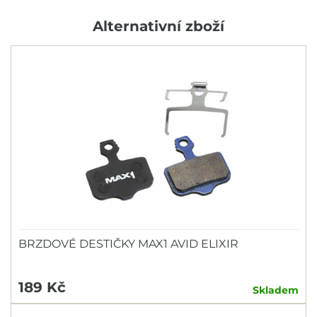
Alternativní zboží
BRZDOVÉ DESTIČKY MAX1 AVID ELIXIR
189 Kč
Skladem