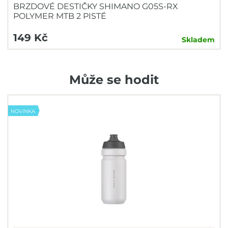
BRZDOVÉ DESTIČKY SHIMANO G05S-RX
POLYMER MTB 2 PISTÉ
149 Kč
Skladem
Může se hodit
NOVINKA