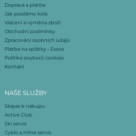
Doprava a platba
Jak posíláme kola
Vrácení a výměna zboží
Obchodní podmínky
Zpracování osobních údajů
Platba na splátky - Essox
Politika souborů cookies
Kontakt
NAŠE SLUŽBY
Skipas k nákupu
Active Club
Ski servis
Cyklo a inline servis