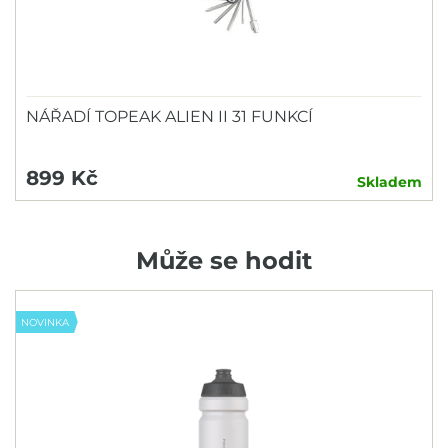
NÁŘADÍ TOPEAK ALIEN II 31 FUNKCÍ
899 Kč
Skladem
Může se hodit
NOVINKA