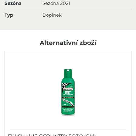
Sezóna
Sezóna 2021
Typ
Doplněk
Alternativní zboží