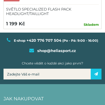
SVĚTLO SPECIALIZED FLASH PACK
HEADLIGHT/TAILLIGHT
1 199 Kč
Skladem
+420 776 707 504
E-shop
(Po - Pá: 9:00 - 16:00)
shop@heliasport.cz
Chcete vědět o každé akci jako první?
JAK NAKUPOVAT