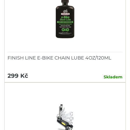
FINISH LINE E-BIKE CHAIN LUBE 4OZ/120ML
299 Kč
Skladem