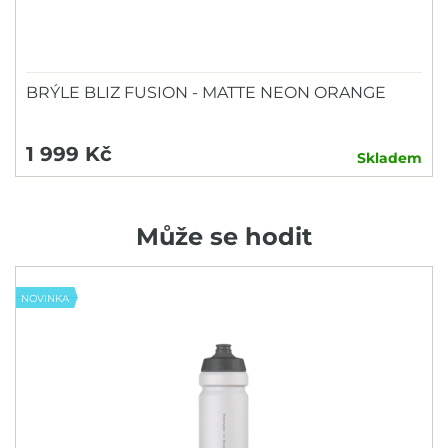
BRÝLE BLIZ FUSION - MATTE NEON ORANGE
1 999 Kč
Skladem
Může se hodit
NOVINKA