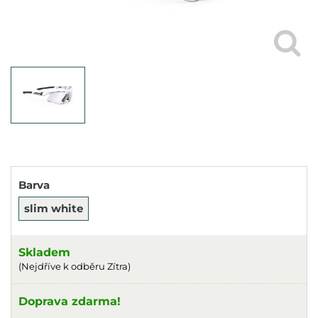
Barva
slim white
Skladem
(Nejdříve k odběru Zítra)
Doprava zdarma!