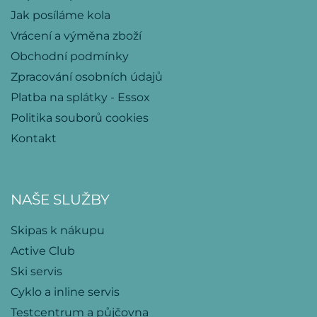
Jak posíláme kola
Vrácení a výměna zboží
Obchodní podmínky
Zpracování osobních údajů
Platba na splátky - Essox
Politika souborů cookies
Kontakt
NAŠE SLUŽBY
Skipas k nákupu
Active Club
Ski servis
Cyklo a inline servis
Testcentrum a půjčovna