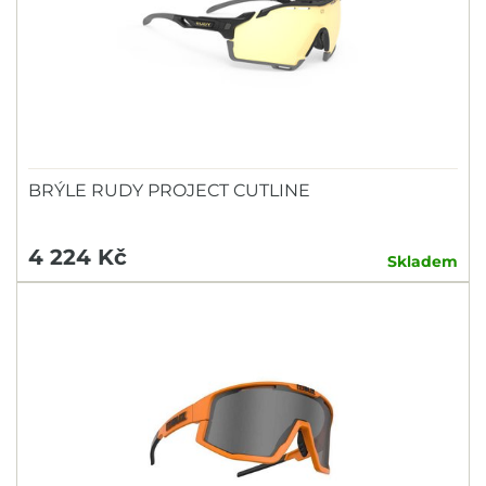
BRÝLE RUDY PROJECT CUTLINE
4 224 Kč
Skladem