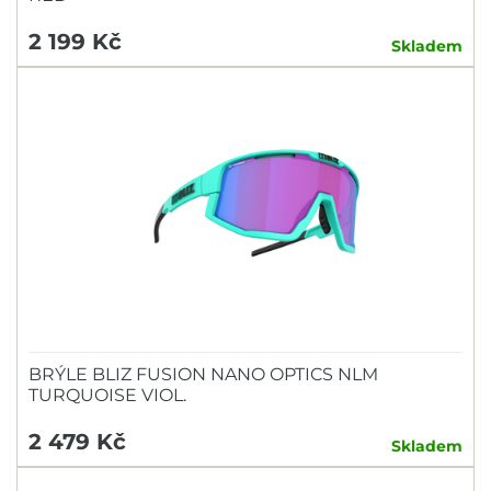
2 199 Kč
Skladem
BRÝLE BLIZ FUSION NANO OPTICS NLM
TURQUOISE VIOL.
2 479 Kč
Skladem