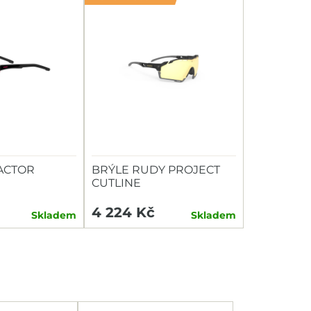
FACTOR
BRÝLE RUDY PROJECT
CUTLINE
4 224 Kč
Skladem
Skladem