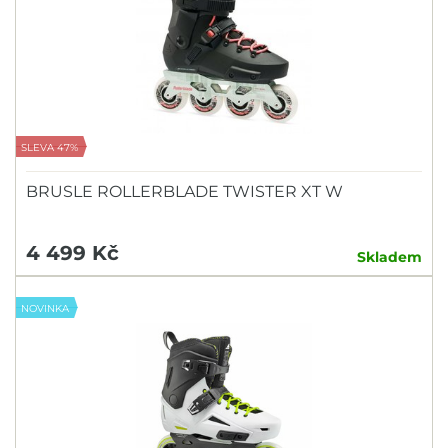
SLEVA 47%
BRUSLE ROLLERBLADE TWISTER XT W
4 499 Kč
Skladem
NOVINKA