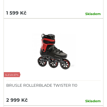
1 599 Kč
Skladem
SLEVA 67%
BRUSLE ROLLERBLADE TWISTER 110
2 999 Kč
Skladem