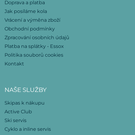
Doprava a platba
Jak posíláme kola
Vrácení a výměna zboží
Obchodní podmínky
Zpracování osobních údajů
Platba na splátky - Essox
Politika souborů cookies
Kontakt
NAŠE SLUŽBY
Skipas k nákupu
Active Club
Ski servis
Cyklo a inline servis