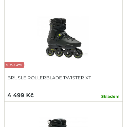
SLEVA 47%
BRUSLE ROLLERBLADE TWISTER XT
4 499 Kč
Skladem