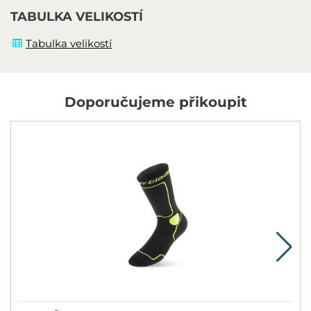
TABULKA VELIKOSTÍ
Tabulka velikostí
Doporučujeme přikoupit