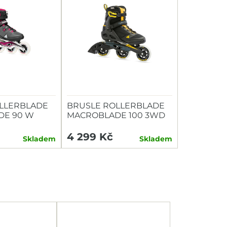
LLERBLADE
BRUSLE ROLLERBLADE
DE 90 W
MACROBLADE 100 3WD
4 299 Kč
Skladem
Skladem