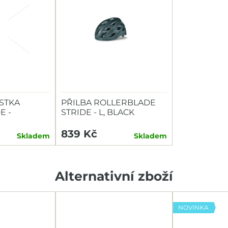
STKA
PŘILBA ROLLERBLADE
E -
STRIDE - L, BLACK
839 Kč
Skladem
Skladem
Alternativní zboží
NOVINKA