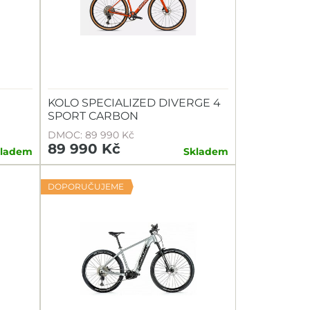
KOLO SPECIALIZED DIVERGE 4
SPORT CARBON
DMOC: 89 990 Kč
89 990 Kč
kladem
Skladem
DOPORUČUJEME