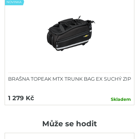
NOVINKA
BRAŠNA TOPEAK MTX TRUNK BAG EX SUCHÝ ZIP
1 279 Kč
Skladem
Může se hodit