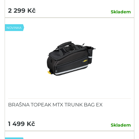
2 299 Kč
Skladem
NOVINKA
BRAŠNA TOPEAK MTX TRUNK BAG EX
1 499 Kč
Skladem