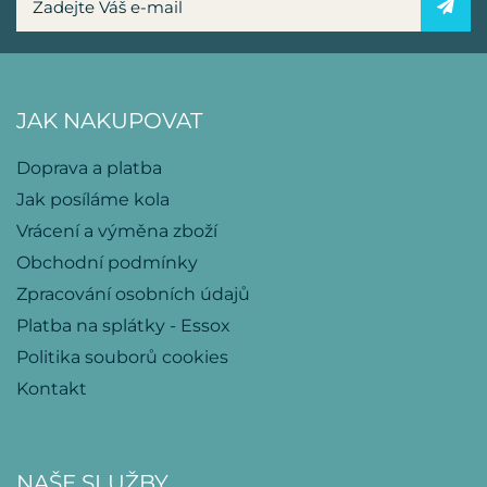
JAK NAKUPOVAT
Doprava a platba
Jak posíláme kola
Vrácení a výměna zboží
Obchodní podmínky
Zpracování osobních údajů
Platba na splátky - Essox
Politika souborů cookies
Kontakt
NAŠE SLUŽBY