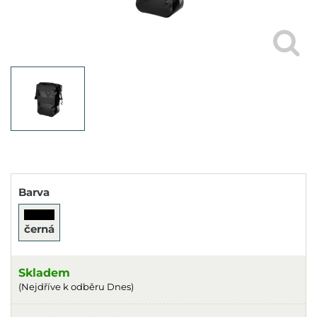
Barva
černá
Skladem
(Nejdříve k odběru Dnes)