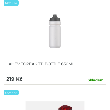
NOVINKA
LAHEV TOPEAK TTI BOTTLE 650ML
219 Kč
Skladem
NOVINKA