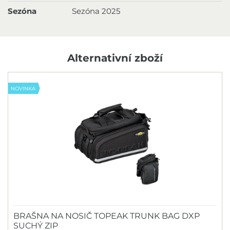
Sezóna
Sezóna 2025
Alternativní zboží
NOVINKA
BRAŠNA NA NOSIČ TOPEAK TRUNK BAG DXP
SUCHÝ ZIP