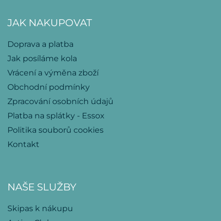
JAK NAKUPOVAT
Doprava a platba
Jak posíláme kola
Vrácení a výměna zboží
Obchodní podmínky
Zpracování osobních údajů
Platba na splátky - Essox
Politika souborů cookies
Kontakt
NAŠE SLUŽBY
Skipas k nákupu