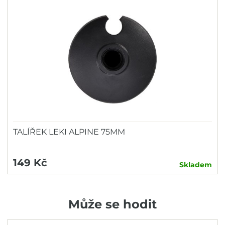
TALÍŘEK LEKI ALPINE 75MM
149 Kč
Skladem
Může se hodit