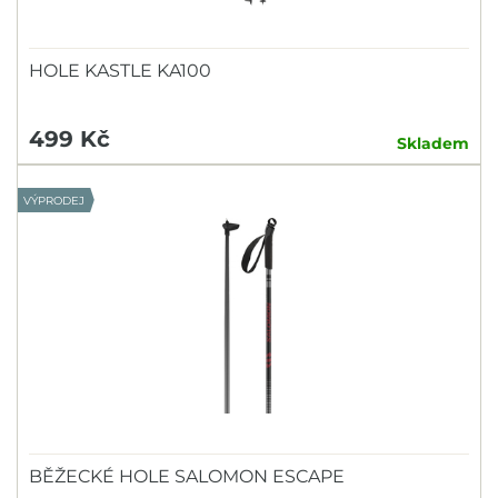
HOLE KASTLE KA100
499 Kč
Skladem
VÝPRODEJ
BĚŽECKÉ HOLE SALOMON ESCAPE