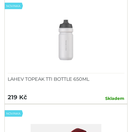
NOVINKA
LAHEV TOPEAK TTI BOTTLE 650ML
219 Kč
Skladem
NOVINKA