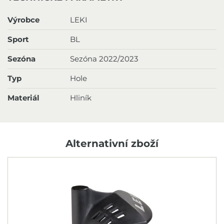
Výrobce
LEKI
Sport
BL
Sezóna
Sezóna 2022/2023
Typ
Hole
Materiál
Hliník
Alternativní zboží