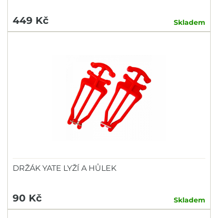
449 Kč
Skladem
DRŽÁK YATE LYŽÍ A HŮLEK
90 Kč
Skladem