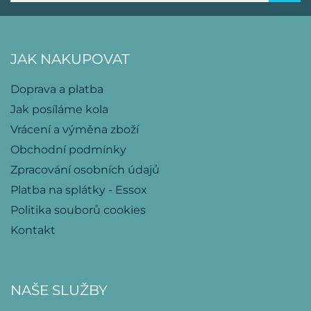
JAK NAKUPOVAT
Doprava a platba
Jak posíláme kola
Vrácení a výměna zboží
Obchodní podmínky
Zpracování osobních údajů
Platba na splátky - Essox
Politika souborů cookies
Kontakt
NAŠE SLUŽBY