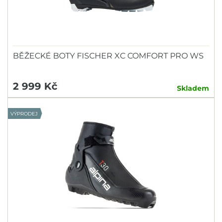
BĚŽECKÉ BOTY FISCHER XC COMFORT PRO WS
2 999 Kč
Skladem
VÝPRODEJ