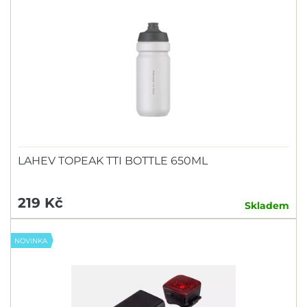
LAHEV TOPEAK TTI BOTTLE 650ML
219 Kč
Skladem
NOVINKA