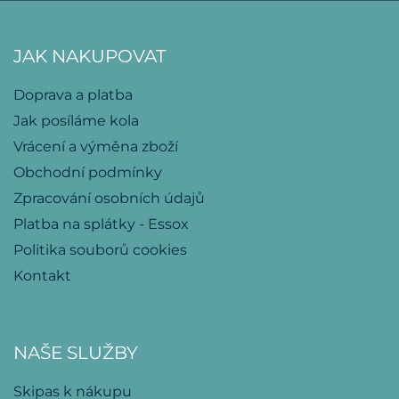
JAK NAKUPOVAT
Doprava a platba
Jak posíláme kola
Vrácení a výměna zboží
Obchodní podmínky
Zpracování osobních údajů
Platba na splátky - Essox
Politika souborů cookies
Kontakt
NAŠE SLUŽBY
Skipas k nákupu