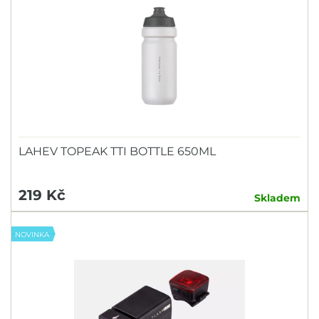
LAHEV TOPEAK TTI BOTTLE 650ML
219 Kč
Skladem
NOVINKA