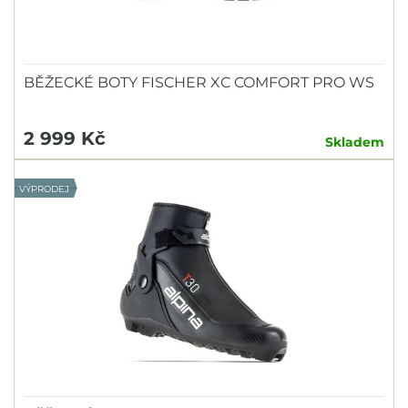
BĚŽECKÉ BOTY FISCHER XC COMFORT PRO WS
2 999 Kč
Skladem
VÝPRODEJ