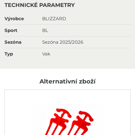
TECHNICKÉ PARAMETRY
Výrobce
BLIZZARD
Sport
BL
Sezóna
Sezóna 2025/2026
Typ
Vak
Alternativní zboží