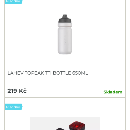
NOVINKA
LAHEV TOPEAK TTI BOTTLE 650ML
219 Kč
Skladem
NOVINKA