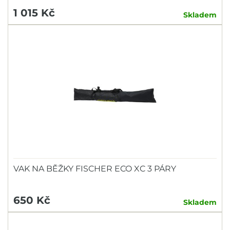
1 015 Kč
Skladem
VAK NA BĚŽKY FISCHER ECO XC 3 PÁRY
650 Kč
Skladem