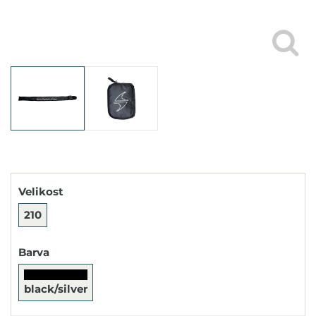
Velikost
210
Barva
black/silver