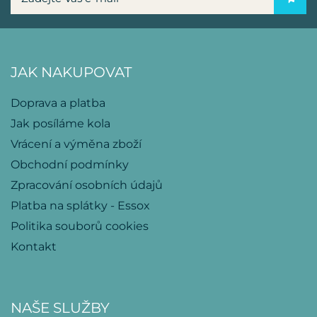
JAK NAKUPOVAT
Doprava a platba
Jak posíláme kola
Vrácení a výměna zboží
Obchodní podmínky
Zpracování osobních údajů
Platba na splátky - Essox
Politika souborů cookies
Kontakt
NAŠE SLUŽBY