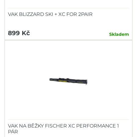
VAK BLIZZARD SKI + XC FOR 2PAIR
899 Kč
Skladem
VAK NA BĚŽKY FISCHER XC PERFORMANCE 1
PÁR