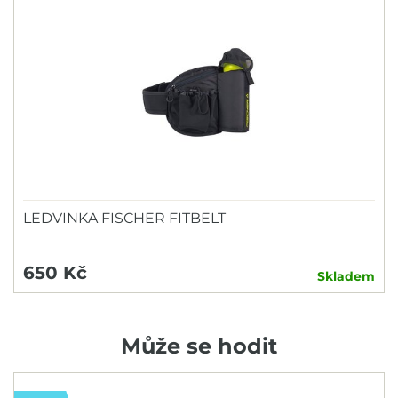
LEDVINKA FISCHER FITBELT
650 Kč
Skladem
Může se hodit