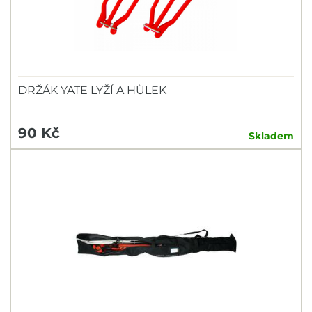
DRŽÁK YATE LYŽÍ A HŮLEK
90 Kč
Skladem