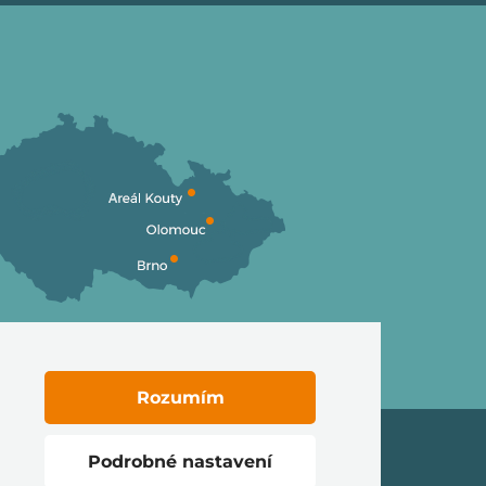
Rozumím
Podrobné nastavení