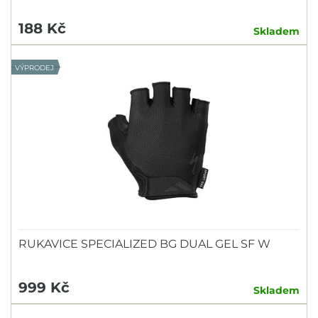
188 Kč
Skladem
VÝPRODEJ
RUKAVICE SPECIALIZED BG DUAL GEL SF W
999 Kč
Skladem