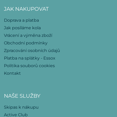
JAK NAKUPOVAT
Doprava a platba
Jak posíláme kola
Vrácení a výměna zboží
Obchodní podmínky
Zpracování osobních údajů
Platba na splátky - Essox
Politika souborů cookies
Kontakt
NAŠE SLUŽBY
Skipas k nákupu
Active Club