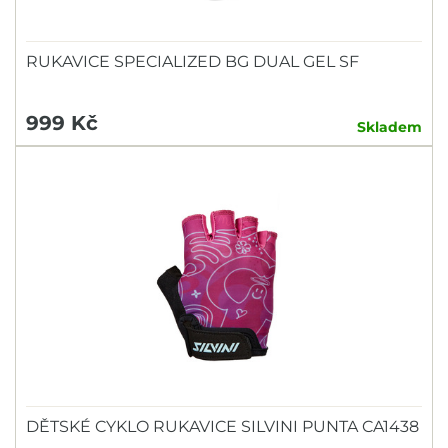
RUKAVICE SPECIALIZED BG DUAL GEL SF
999 Kč
Skladem
DĚTSKÉ CYKLO RUKAVICE SILVINI PUNTA CA1438