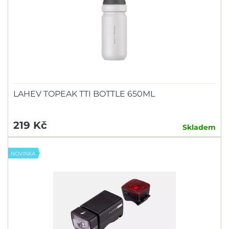
LAHEV TOPEAK TTI BOTTLE 650ML
219 Kč
Skladem
NOVINKA