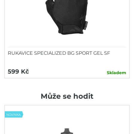
RUKAVICE SPECIALIZED BG SPORT GEL SF
599 Kč
Skladem
Může se hodit
NOVINKA