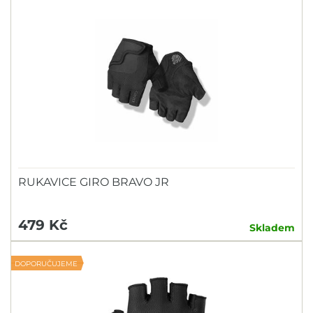
RUKAVICE GIRO BRAVO JR
479 Kč
Skladem
DOPORUČUJEME